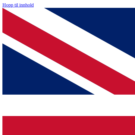
Hopp til innhold