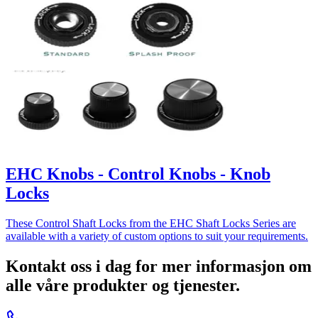
EHC Knobs - Control Knobs - Knob
Locks
These Control Shaft Locks from the EHC Shaft Locks Series are
available with a variety of custom options to suit your requirements.
Kontakt oss i dag for mer informasjon om
alle våre produkter og tjenester.