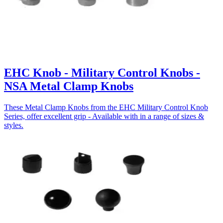
EHC Knob - Military Control Knobs -
NSA Metal Clamp Knobs
These Metal Clamp Knobs from the EHC Military Control Knob
Series, offer excellent grip - Available with in a range of sizes &
styles.