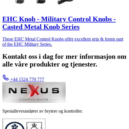
EHC Knob - Military Control Knobs -
Casted Metal Knob Series
These EHC Metal Control Knobs offer excellent grip & forms part
of the EHC Military Series.
Kontakt oss i dag for mer informasjon om
alle våre produkter og tjenester.
+44 1524 770 777
Spesialleverandører av brytere og kontroller.