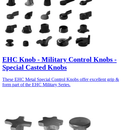
EHC Knob - Military Control Knobs -
Special Casted Knobs
These EHC Metal Special Control Knobs offer excellent grip &
form part of the EHC Military Series.