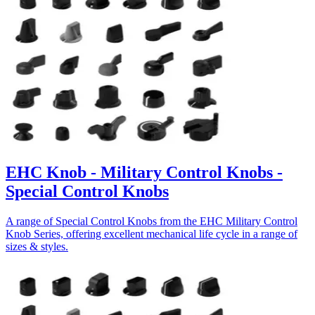
EHC Knob - Military Control Knobs -
Special Control Knobs
A range of Special Control Knobs from the EHC Military Control
Knob Series, offering excellent mechanical life cycle in a range of
sizes & styles.