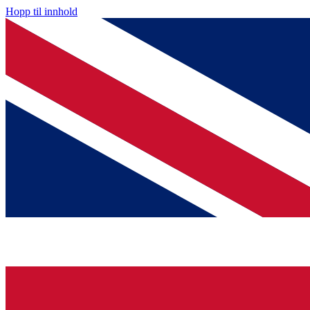
Hopp til innhold