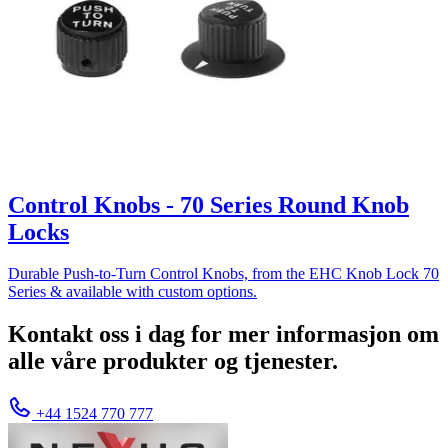
Control Knobs - 70 Series Round Knob
Locks
Durable Push-to-Turn Control Knobs, from the EHC Knob Lock 70
Series & available with custom options.
Kontakt oss i dag for mer informasjon om
alle våre produkter og tjenester.
+44 1524 770 777