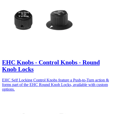
EHC Knobs - Control Knobs - Round
Knob Locks
EHC Self Locking Control Knobs feature a Push-to-Turn action &
forms part of the EHC Round Knob Locks, available with custom
options.