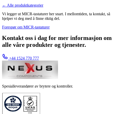
← Alle produktkategorier
Vi legger ut MICR-tastaturer her snart. I mellomtiden, ta kontakt, så
hjelper vi deg med å finne riktig del.
Forespør om MICR-tastaturer
Kontakt oss i dag for mer informasjon om
alle våre produkter og tjenester.
+44 1524 770 777
Spesialleverandører av brytere og kontroller.