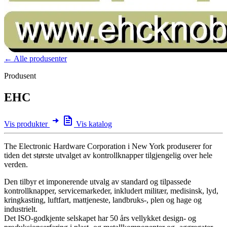
← Alle produsenter
Produsent
EHC
Vis produkter
Vis katalog
The Electronic Hardware Corporation i New York produserer for
tiden det største utvalget av kontrollknapper tilgjengelig over hele
verden.
Den tilbyr et imponerende utvalg av standard og tilpassede
kontrollknapper, servicemarkeder, inkludert militær, medisinsk, lyd,
kringkasting, luftfart, mattjeneste, landbruks-, plen og hage og
industrielt.
Det ISO-godkjente selskapet har 50 års vellykket design- og