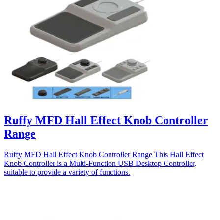
Ruffy MFD Hall Effect Knob Controller
Range
Ruffy MFD Hall Effect Knob Controller Range This Hall Effect
Knob Controller is a Multi-Function USB Desktop Controller,
suitable to provide a variety of functions.