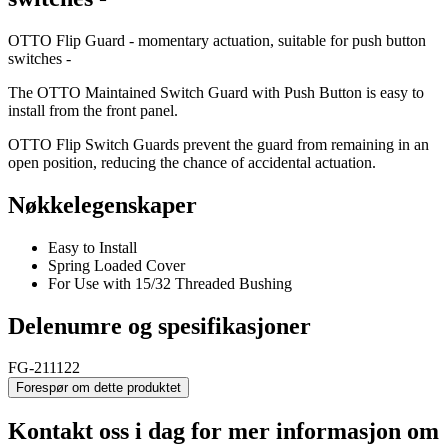
OTTO Flip Guard - momentary actuation, suitable for push button
switches -
The OTTO Maintained Switch Guard with Push Button is easy to
install from the front panel.
OTTO Flip Switch Guards prevent the guard from remaining in an
open position, reducing the chance of accidental actuation.
Nøkkelegenskaper
Easy to Install
Spring Loaded Cover
For Use with 15/32 Threaded Bushing
Delenumre og spesifikasjoner
FG-211122
Forespør om dette produktet
Kontakt oss i dag for mer informasjon om