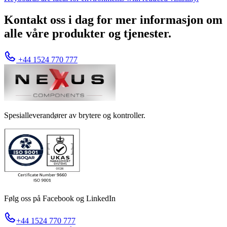
Kontakt oss i dag for mer informasjon om
alle våre produkter og tjenester.
+44 1524 770 777
Spesialleverandører av brytere og kontroller.
Følg oss på Facebook og LinkedIn
+44 1524 770 777