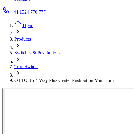
+44 1524 770 777
Hjem
Products
Switches & Pushbuttons
Trim Switch
OTTO T5 4-Way Plus Center Pushbutton Mini Trim