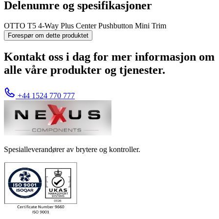
Delenumre og spesifikasjoner
OTTO T5 4-Way Plus Center Pushbutton Mini Trim
Forespør om dette produktet
Kontakt oss i dag for mer informasjon om
alle våre produkter og tjenester.
+44 1524 770 777
Spesialleverandører av brytere og kontroller.